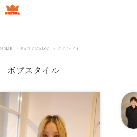
HOME
HAIR CATALOG
ボブスタイル
ボブスタイル