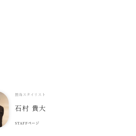
担当スタイリスト
石村 貴大
STAFFページ